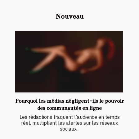
Nouveau
Pourquoi les médias négligent-ils le pouvoir
des communautés en ligne
Les rédactions traquent l’audience en temps
réel, multiplient les alertes sur les réseaux
sociaux...