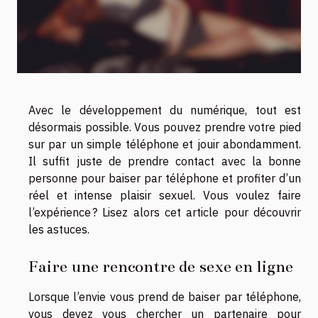
Avec le développement du numérique, tout est
désormais possible. Vous pouvez prendre votre pied
sur par un simple téléphone et jouir abondamment.
Il suffit juste de prendre contact avec la bonne
personne pour baiser par téléphone et profiter d’un
réel et intense plaisir sexuel. Vous voulez faire
l’expérience ? Lisez alors cet article pour découvrir
les astuces.
Faire une rencontre de sexe en ligne
Lorsque l’envie vous prend de baiser par téléphone,
vous devez vous chercher un partenaire pour