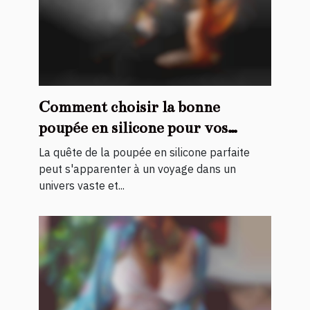
Comment choisir la bonne
poupée en silicone pour vos
besoins
La quête de la poupée en silicone parfaite
peut s'apparenter à un voyage dans un
univers vaste et...