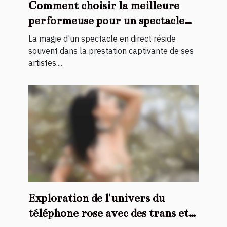
Comment choisir la meilleure
performeuse pour un spectacle
en direct
La magie d'un spectacle en direct réside
souvent dans la prestation captivante de ses
artistes....
Exploration de l'univers du
téléphone rose avec des trans et