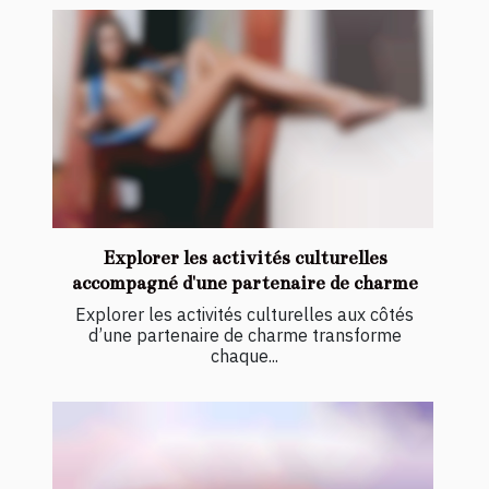
Explorer les activités culturelles
accompagné d'une partenaire de charme
Explorer les activités culturelles aux côtés
d’une partenaire de charme transforme
chaque...