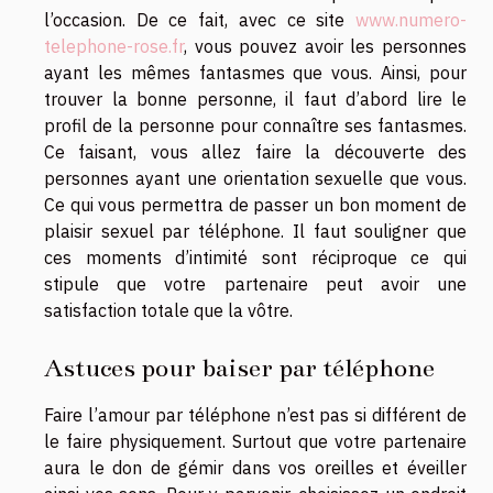
l’occasion. De ce fait, avec ce site
www.numero-
telephone-rose.fr
, vous pouvez avoir les personnes
ayant les mêmes fantasmes que vous. Ainsi, pour
trouver la bonne personne, il faut d’abord lire le
profil de la personne pour connaître ses fantasmes.
Ce faisant, vous allez faire la découverte des
personnes ayant une orientation sexuelle que vous.
Ce qui vous permettra de passer un bon moment de
plaisir sexuel par téléphone. Il faut souligner que
ces moments d’intimité sont réciproque ce qui
stipule que votre partenaire peut avoir une
satisfaction totale que la vôtre.
Astuces pour baiser par téléphone
Faire l’amour par téléphone n’est pas si différent de
le faire physiquement. Surtout que votre partenaire
aura le don de gémir dans vos oreilles et éveiller