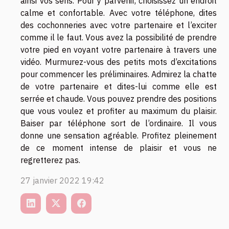
ainsi vos sens. Pour y parvenir, choisissez un endroit
calme et confortable. Avec votre téléphone, dites
des cochonneries avec votre partenaire et l’exciter
comme il le faut. Vous avez la possibilité de prendre
votre pied en voyant votre partenaire à travers une
vidéo. Murmurez-vous des petits mots d’excitations
pour commencer les préliminaires. Admirez la chatte
de votre partenaire et dites-lui comme elle est
serrée et chaude. Vous pouvez prendre des positions
que vous voulez et profiter au maximum du plaisir.
Baiser par téléphone sort de l’ordinaire. Il vous
donne une sensation agréable. Profitez pleinement
de ce moment intense de plaisir et vous ne
regretterez pas.
27 janvier 2022 19:42