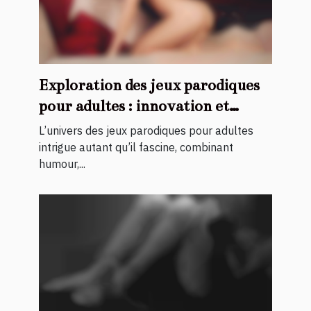
Exploration des jeux parodiques
pour adultes : innovation et
discrétion
L’univers des jeux parodiques pour adultes
intrigue autant qu’il fascine, combinant
humour,...