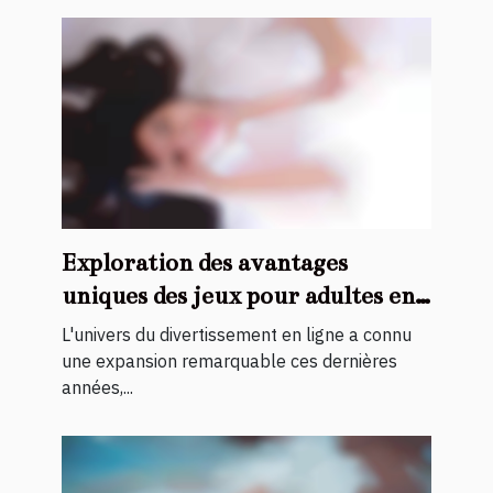
Exploration des avantages
uniques des jeux pour adultes en
ligne
L'univers du divertissement en ligne a connu
une expansion remarquable ces dernières
années,...