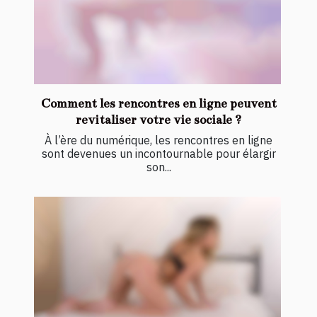
Comment les rencontres en ligne peuvent
revitaliser votre vie sociale ?
À l’ère du numérique, les rencontres en ligne
sont devenues un incontournable pour élargir
son...