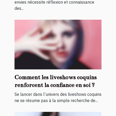
envies nécessite réflexion et connaissance
des...
Comment les liveshows coquins
renforcent la confiance en soi ?
Se lancer dans l’univers des liveshows coquins
ne se résume pas à la simple recherche de...