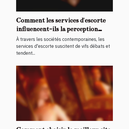
Comment les services d'escorte
influencent-ils la perception
sociale ?
À travers les sociétés contemporaines, les
services d'escorte suscitent de vifs débats et
tendent...