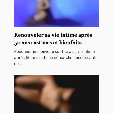
Renouveler sa vie intime après
50 ans : astuces et bienfaits
Redonner un nouveau souffle à sa vie intime
après 50 ans est une démarche enrichissante
qui...