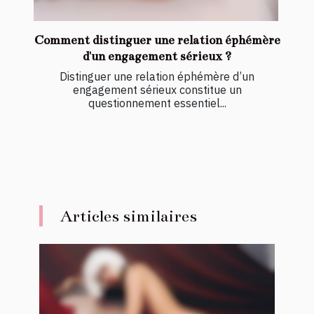
Comment distinguer une relation éphémère
d'un engagement sérieux ?
Distinguer une relation éphémère d’un
engagement sérieux constitue un
questionnement essentiel...
Articles similaires