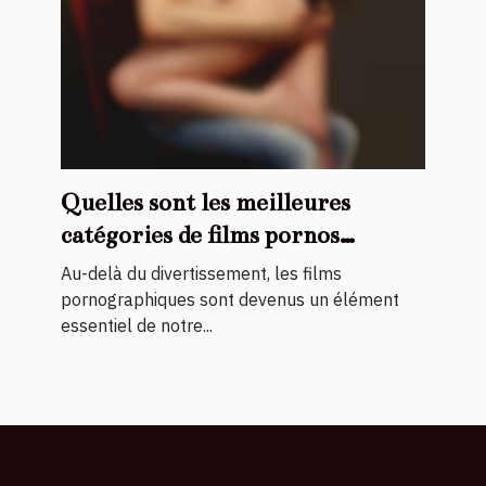
Quelles sont les meilleures
catégories de films pornos
existants ?
Au-delà du divertissement, les films
pornographiques sont devenus un élément
essentiel de notre...