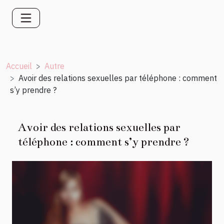
Accueil
Autre
Avoir des relations sexuelles par téléphone : comment
s’y prendre ?
Avoir des relations sexuelles par
téléphone : comment s’y prendre ?