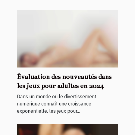
Évaluation des nouveautés dans
les jeux pour adultes en 2024
Dans un monde où le divertissement
numérique connaît une croissance
exponentielle, les jeux pour...