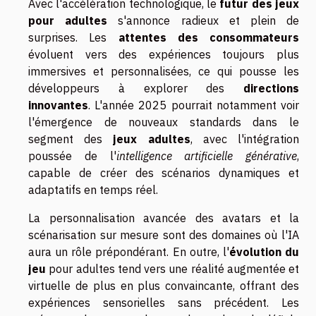
Avec l'accélération technologique, le
futur des jeux
pour adultes
s'annonce radieux et plein de
surprises. Les
attentes des consommateurs
évoluent vers des expériences toujours plus
immersives et personnalisées, ce qui pousse les
développeurs à explorer des
directions
innovantes
. L'année 2025 pourrait notamment voir
l'émergence de nouveaux standards dans le
segment des
jeux adultes
, avec l'intégration
poussée de l'
intelligence artificielle générative
,
capable de créer des scénarios dynamiques et
adaptatifs en temps réel.
La personnalisation avancée des avatars et la
scénarisation sur mesure sont des domaines où l'IA
aura un rôle prépondérant. En outre, l'
évolution du
jeu
pour adultes tend vers une réalité augmentée et
virtuelle de plus en plus convaincante, offrant des
expériences sensorielles sans précédent. Les