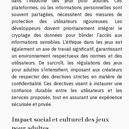
dans l'industrie des jeux pour adultes. Ces
plateformes, où les informations personnelles sont
souvent partagées, nécessitent des mesures de
protection des utilisateurs rigoureuses. Les
développeurs doivent prioritairement intégrer le
cryptage des données pour blinder l'accès aux
informations sensibles. L'éthique dans les jeux est
également un axe de travail significatif, garantissant
un environnement respectueux des normes et des
utilisateurs. De surcroît, les régulations des jeux
pour adultes s'intensifient, imposant aux créateurs
de respecter des directives strictes en matière de
confidentialité. Ces directives visent à instaurer une
confiance durable entre les utilisateurs et les
services proposés, tout en assurant une expérience
sécurisée et privée.
Impact social et culturel des jeux
pour adultes