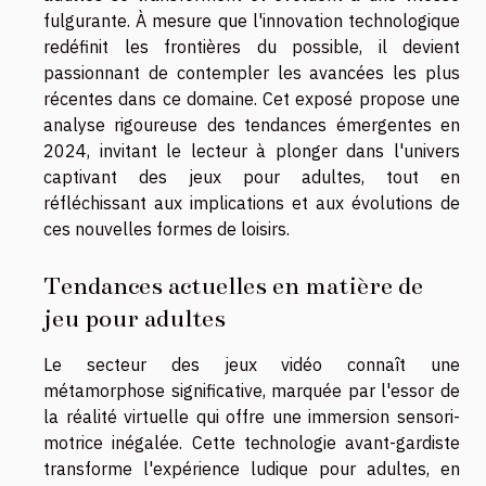
fulgurante. À mesure que l'innovation technologique
redéfinit les frontières du possible, il devient
passionnant de contempler les avancées les plus
récentes dans ce domaine. Cet exposé propose une
analyse rigoureuse des tendances émergentes en
2024, invitant le lecteur à plonger dans l'univers
captivant des jeux pour adultes, tout en
réfléchissant aux implications et aux évolutions de
ces nouvelles formes de loisirs.
Tendances actuelles en matière de
jeu pour adultes
Le secteur des jeux vidéo connaît une
métamorphose significative, marquée par l'essor de
la réalité virtuelle qui offre une immersion sensori-
motrice inégalée. Cette technologie avant-gardiste
transforme l'expérience ludique pour adultes, en