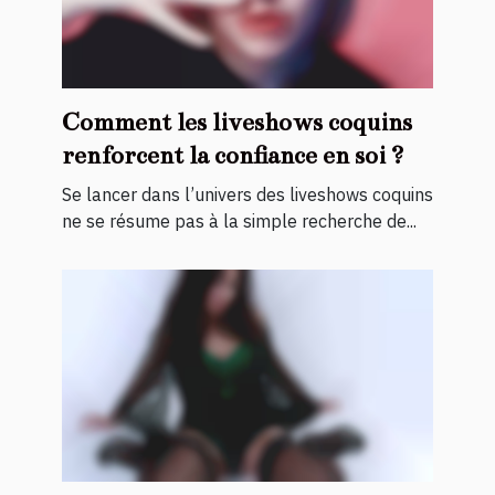
Comment les liveshows coquins
renforcent la confiance en soi ?
Se lancer dans l’univers des liveshows coquins
ne se résume pas à la simple recherche de...