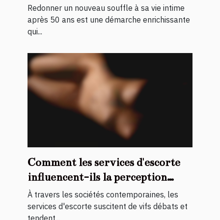
Redonner un nouveau souffle à sa vie intime
après 50 ans est une démarche enrichissante
qui...
Comment les services d'escorte
influencent-ils la perception
sociale ?
À travers les sociétés contemporaines, les
services d'escorte suscitent de vifs débats et
tendent...