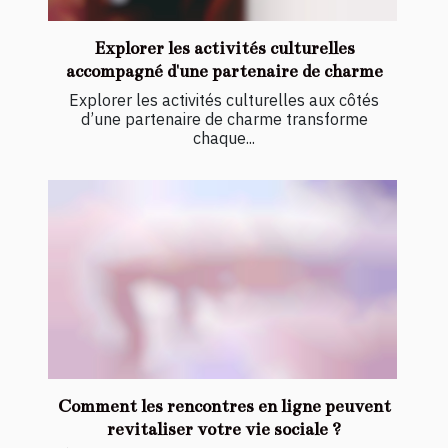
Explorer les activités culturelles
accompagné d'une partenaire de charme
Explorer les activités culturelles aux côtés
d’une partenaire de charme transforme
chaque...
Comment les rencontres en ligne peuvent
revitaliser votre vie sociale ?