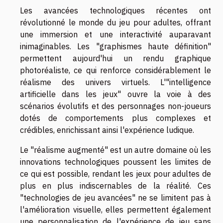
Les avancées technologiques récentes ont
révolutionné le monde du jeu pour adultes, offrant
une immersion et une interactivité auparavant
inimaginables. Les "graphismes haute définition"
permettent aujourd'hui un rendu graphique
photoréaliste, ce qui renforce considérablement le
réalisme des univers virtuels. L'"intelligence
artificielle dans les jeux" ouvre la voie à des
scénarios évolutifs et des personnages non-joueurs
dotés de comportements plus complexes et
crédibles, enrichissant ainsi l'expérience ludique.
Le "réalisme augmenté" est un autre domaine où les
innovations technologiques poussent les limites de
ce qui est possible, rendant les jeux pour adultes de
plus en plus indiscernables de la réalité. Ces
"technologies de jeu avancées" ne se limitent pas à
l'amélioration visuelle, elles permettent également
une personnalisation de l'expérience de jeu sans