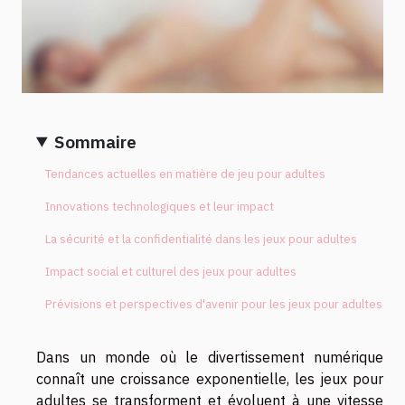
Sommaire
Tendances actuelles en matière de jeu pour adultes
Innovations technologiques et leur impact
La sécurité et la confidentialité dans les jeux pour adultes
Impact social et culturel des jeux pour adultes
Prévisions et perspectives d'avenir pour les jeux pour adultes
Dans un monde où le divertissement numérique
connaît une croissance exponentielle, les jeux pour
adultes se transforment et évoluent à une vitesse