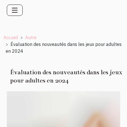
Accueil
Autre
Évaluation des nouveautés dans les jeux pour adultes
en 2024
Évaluation des nouveautés dans les jeux
pour adultes en 2024