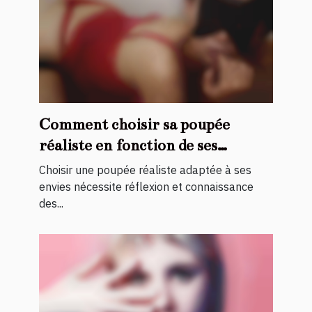
Comment choisir sa poupée
réaliste en fonction de ses
préférences ?
Choisir une poupée réaliste adaptée à ses
envies nécessite réflexion et connaissance
des...