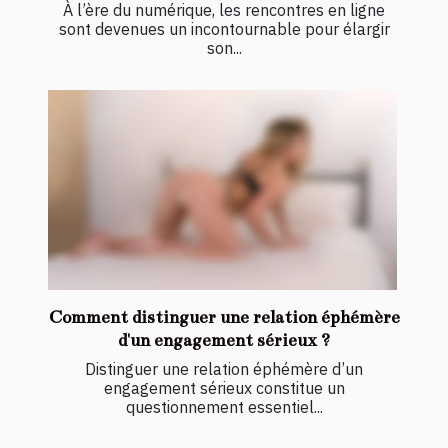
À l’ère du numérique, les rencontres en ligne
sont devenues un incontournable pour élargir
son...
Comment distinguer une relation éphémère
d'un engagement sérieux ?
Distinguer une relation éphémère d’un
engagement sérieux constitue un
questionnement essentiel...