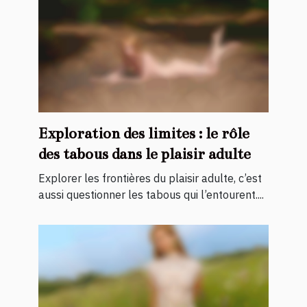
Exploration des limites : le rôle
des tabous dans le plaisir adulte
Explorer les frontières du plaisir adulte, c’est
aussi questionner les tabous qui l’entourent....