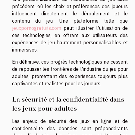
précédent, où les choix et préférences des joueurs
influencent directement le déroulement et le
contenu du jeu. Une plateforme telle que
jeuxpornogratuits.com
peut illustrer l'utilisation de
ces technologies, en offrant aux utilisateurs des
expériences de jeu hautement personnalisables et
immersives.
En définitive, ces progrès technologiques ne cessent
de repousser les frontières de l'industrie du jeu pour
adultes, promettant des expériences toujours plus
captivantes et réalistes pour les joueurs.
La sécurité et la confidentialité dans
les jeux pour adultes
Les enjeux de sécurité des jeux en ligne et de
confidentialité des données sont prépondérants