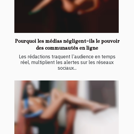
Pourquoi les médias négligent-ils le pouvoir
des communautés en ligne
Les rédactions traquent l’audience en temps
réel, multiplient les alertes sur les réseaux
sociaux...