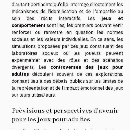
d'autant pertinente qu'elle interroge directement les
mécanismes de l'identification et de l'empathie au
sein des récits interactifs. Les
jeux et
comportement
sont liés, les premiers pouvant venir
renforcer ou remettre en question les normes
sociales et les valeurs individuelles. En ce sens, les
simulations proposées par ces jeux constituent des
laboratoires sociaux où les joueurs peuvent
expérimenter avec des rôles et des scénarios
divergents. Les
controverses des jeux pour
adultes
découlent souvent de ces explorations,
donnant lieu à des débats publics sur les limites de
la représentation et de l'impact émotionnel des jeux
sur leurs utilisateurs.
Prévisions et perspectives d'avenir
pour les jeux pour adultes