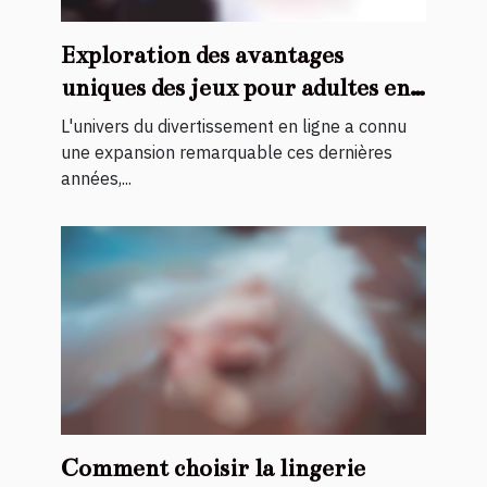
Exploration des avantages
uniques des jeux pour adultes en
ligne
L'univers du divertissement en ligne a connu
une expansion remarquable ces dernières
années,...
Comment choisir la lingerie