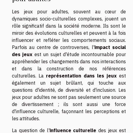
Les jeux pour adultes, souvent au cœur de
dynamiques socio-culturelles complexes, jouent un
rôle significatif dans la société moderne. Ils sont le
miroir des évolutions culturelles et peuvent à la fois
influencer et refléter les comportements sociaux.
Parfois au centre de controverses, l'
impact social
des jeux
est un sujet d'étude incontournable pour
appréhender les changements dans nos interactions
et dans la construction de nos références
culturelles. La
représentation dans les jeux
est
également un sujet brûlant, qui touche aux
questions d'identité, de diversité et d'inclusion. Les
jeux pour adultes ne sont pas seulement une source
de divertissement ; ils sont aussi une force
d'influence culturelle, façonnant les perceptions et
les attitudes.
La question de l'
influence culturelle
des jeux est