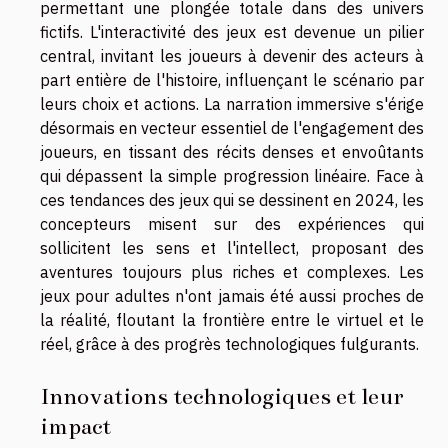
permettant une plongée totale dans des univers
fictifs. L'interactivité des jeux est devenue un pilier
central, invitant les joueurs à devenir des acteurs à
part entière de l'histoire, influençant le scénario par
leurs choix et actions. La narration immersive s'érige
désormais en vecteur essentiel de l'engagement des
joueurs, en tissant des récits denses et envoûtants
qui dépassent la simple progression linéaire. Face à
ces tendances des jeux qui se dessinent en 2024, les
concepteurs misent sur des expériences qui
sollicitent les sens et l'intellect, proposant des
aventures toujours plus riches et complexes. Les
jeux pour adultes n'ont jamais été aussi proches de
la réalité, floutant la frontière entre le virtuel et le
réel, grâce à des progrès technologiques fulgurants.
Innovations technologiques et leur
impact