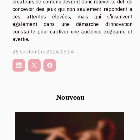
créateurs de contenu devront donc relever le défi de
concevoir des jeux qui non seulement répondent à
ces attentes élevées, mais qui s'inscrivent
également dans une démarche d'innovation
constante pour captiver une audience exigeante et
avertie.
26 septembre 2024 15:04
Nouveau