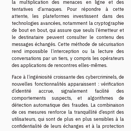
la multiplication des menaces en ligne et des
tentatives d’arnaques. Pour répondre à cette
attente, les plateformes investissent dans des
technologies avancées, notamment la cryptographie
de bout en bout, qui assure que seuls l’émetteur et
le destinataire peuvent consulter le contenu des
messages échangés. Cette méthode de sécurisation
rend impossible l’interception ou la lecture des
conversations par un tiers, y compris les opérateurs
des applications de rencontres elles-mêmes.
Face à l’ingéniosité croissante des cybercriminels, de
nouvelles fonctionnalités apparaissent : vérification
d’identité accrue, signalement facilité des
comportements suspects, et algorithmes de
détection automatique des fraudes. La combinaison
de ces mesures renforce la tranquillité d’esprit des
utilisateurs, qui sont de plus en plus sensibles à la
confidentialité de leurs échanges et à la protection