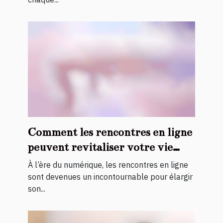
Comment les rencontres en ligne
peuvent revitaliser votre vie
sociale ?
À l’ère du numérique, les rencontres en ligne
sont devenues un incontournable pour élargir
son...