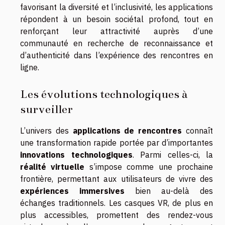
favorisant la diversité et l’inclusivité, les applications
répondent à un besoin sociétal profond, tout en
renforçant leur attractivité auprès d’une
communauté en recherche de reconnaissance et
d’authenticité dans l’expérience des rencontres en
ligne.
Les évolutions technologiques à
surveiller
L’univers des
applications de rencontres
connaît
une transformation rapide portée par d’importantes
innovations technologiques
. Parmi celles-ci, la
réalité virtuelle
s’impose comme une prochaine
frontière, permettant aux utilisateurs de vivre des
expériences immersives
bien au-delà des
échanges traditionnels. Les casques VR, de plus en
plus accessibles, promettent des rendez-vous