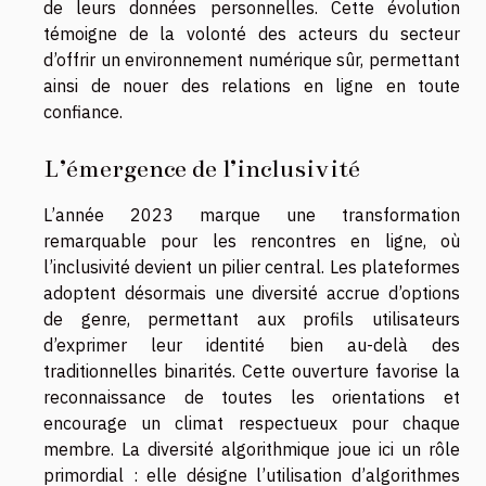
de leurs données personnelles. Cette évolution
témoigne de la volonté des acteurs du secteur
d’offrir un environnement numérique sûr, permettant
ainsi de nouer des relations en ligne en toute
confiance.
L’émergence de l’inclusivité
L’année 2023 marque une transformation
remarquable pour les rencontres en ligne, où
l’inclusivité devient un pilier central. Les plateformes
adoptent désormais une diversité accrue d’options
de genre, permettant aux profils utilisateurs
d’exprimer leur identité bien au-delà des
traditionnelles binarités. Cette ouverture favorise la
reconnaissance de toutes les orientations et
encourage un climat respectueux pour chaque
membre. La diversité algorithmique joue ici un rôle
primordial : elle désigne l’utilisation d’algorithmes