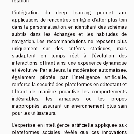
relation.
L’intégration du deep learning permet aux
applications de rencontres en ligne d’aller plus loin
dans la personnalisation, en identifiant des schémas
subtils dans les échanges et les habitudes de
navigation. Les recommandations ne reposent plus
uniquement sur des critères statiques, mais
s’adaptent en temps réel à l’évolution des
interactions, offrant ainsi une expérience dynamique
et évolutive. Par ailleurs, la modération automatisée,
également pilotée par l’intelligence artificielle,
renforce la sécurité des plateformes en détectant et
filtrant de manière proactive les comportements
indésirables, les arnaques ou les propos
inappropriés, assurant un environnement plus sain
pour les utilisateurs.
L’expertise en intelligence artificielle appliquée aux
plateformes sociales révèle que ces innovations