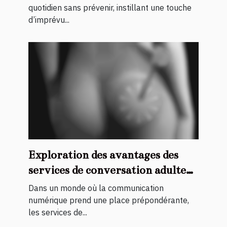
quotidien sans prévenir, instillant une touche
d’imprévu...
Exploration des avantages des
services de conversation adulte
pour hommes
Dans un monde où la communication
numérique prend une place prépondérante,
les services de...