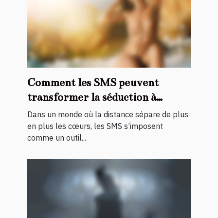
Comment les SMS peuvent
transformer la séduction à
distance ?
Dans un monde où la distance sépare de plus
en plus les cœurs, les SMS s’imposent
comme un outil...