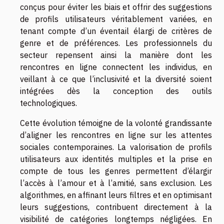
conçus pour éviter les biais et offrir des suggestions
de profils utilisateurs véritablement variées, en
tenant compte d’un éventail élargi de critères de
genre et de préférences. Les professionnels du
secteur repensent ainsi la manière dont les
rencontres en ligne connectent les individus, en
veillant à ce que l’inclusivité et la diversité soient
intégrées dès la conception des outils
technologiques.
Cette évolution témoigne de la volonté grandissante
d’aligner les rencontres en ligne sur les attentes
sociales contemporaines. La valorisation de profils
utilisateurs aux identités multiples et la prise en
compte de tous les genres permettent d’élargir
l’accès à l’amour et à l’amitié, sans exclusion. Les
algorithmes, en affinant leurs filtres et en optimisant
leurs suggestions, contribuent directement à la
visibilité de catégories longtemps négligées. En