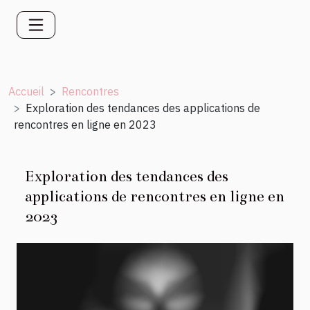
Accueil
Rencontres
Exploration des tendances des applications de
rencontres en ligne en 2023
Exploration des tendances des
applications de rencontres en ligne en
2023