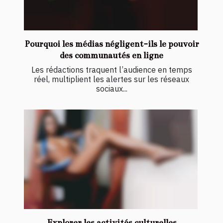
Pourquoi les médias négligent-ils le pouvoir
des communautés en ligne
Les rédactions traquent l’audience en temps
réel, multiplient les alertes sur les réseaux
sociaux...
Explorer les activités culturelles