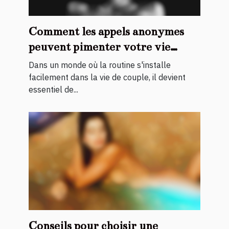
Comment les appels anonymes
peuvent pimenter votre vie
intime ?
Dans un monde où la routine s'installe
facilement dans la vie de couple, il devient
essentiel de...
Conseils pour choisir une