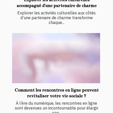
accompagné d'une partenaire de charme
Explorer les activités culturelles aux côtés
d’une partenaire de charme transforme
chaque...
Comment les rencontres en ligne peuvent
revitaliser votre vie sociale ?
À l’ère du numérique, les rencontres en ligne
sont devenues un incontournable pour élargir
son...