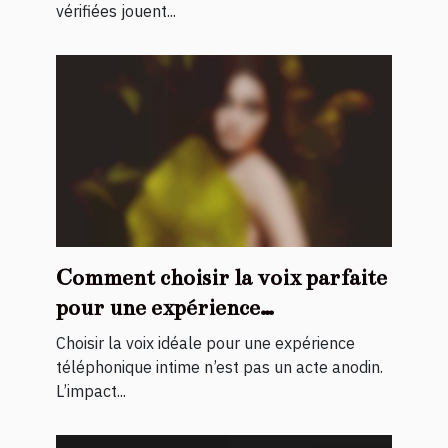
vérifiées jouent...
Comment choisir la voix parfaite
pour une expérience
téléphonique intime ?
Choisir la voix idéale pour une expérience
téléphonique intime n’est pas un acte anodin.
L’impact...