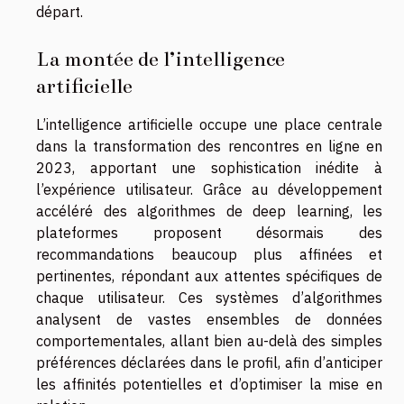
départ.
La montée de l’intelligence
artificielle
L’intelligence artificielle occupe une place centrale
dans la transformation des rencontres en ligne en
2023, apportant une sophistication inédite à
l’expérience utilisateur. Grâce au développement
accéléré des algorithmes de deep learning, les
plateformes proposent désormais des
recommandations beaucoup plus affinées et
pertinentes, répondant aux attentes spécifiques de
chaque utilisateur. Ces systèmes d’algorithmes
analysent de vastes ensembles de données
comportementales, allant bien au-delà des simples
préférences déclarées dans le profil, afin d’anticiper
les affinités potentielles et d’optimiser la mise en