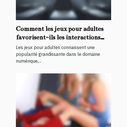
Comment les jeux pour adultes
favorisent-ils les interactions
virtuelles ?
Les jeux pour adultes connaissent une
popularité grandissante dans le domaine
numérique,...