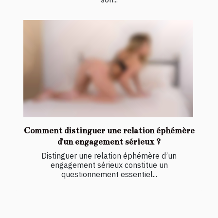
Comment distinguer une relation éphémère
d'un engagement sérieux ?
Distinguer une relation éphémère d’un
engagement sérieux constitue un
questionnement essentiel...