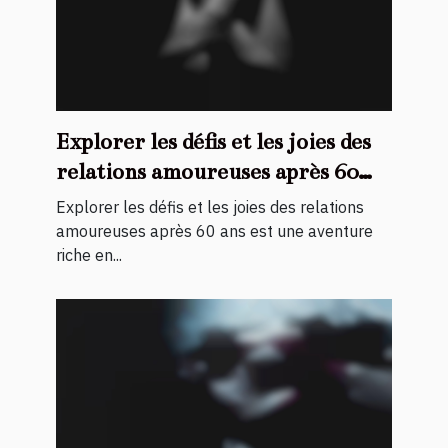
Explorer les défis et les joies des
relations amoureuses après 60
ans
Explorer les défis et les joies des relations
amoureuses après 60 ans est une aventure
riche en...