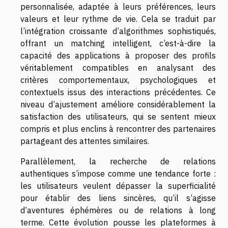
personnalisée, adaptée à leurs préférences, leurs
valeurs et leur rythme de vie. Cela se traduit par
l’intégration croissante d’algorithmes sophistiqués,
offrant un matching intelligent, c’est-à-dire la
capacité des applications à proposer des profils
véritablement compatibles en analysant des
critères comportementaux, psychologiques et
contextuels issus des interactions précédentes. Ce
niveau d’ajustement améliore considérablement la
satisfaction des utilisateurs, qui se sentent mieux
compris et plus enclins à rencontrer des partenaires
partageant des attentes similaires.
Parallèlement, la recherche de relations
authentiques s’impose comme une tendance forte :
les utilisateurs veulent dépasser la superficialité
pour établir des liens sincères, qu’il s’agisse
d’aventures éphémères ou de relations à long
terme. Cette évolution pousse les plateformes à