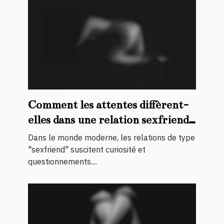
Comment les attentes diffèrent-
elles dans une relation sexfriend
?
Dans le monde moderne, les relations de type
"sexfriend" suscitent curiosité et
questionnements....