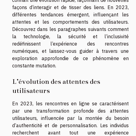
façons d’interagir et de tisser des liens. En 2023,
différentes tendances émergent, influençant les
attentes et les comportements des utilisateurs.
Découvrez dans les paragraphes suivants comment
la technologie, la sécurité et l’inclusivité
redéfinissent l’expérience des rencontres
numériques, et laissez-vous guider à travers une
exploration approfondie de ce phénomène en
constante mutation.
L’évolution des attentes des
utilisateurs
En 2023, les rencontres en ligne se caractérisent
par une transformation profonde des attentes
utilisateurs, influencée par la montée du besoin
d’authenticité et de personnalisation. Les individus
recherchent avant tout une expérience