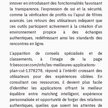
innover en introduisant des fonctionnalités favorisant
la transparence, l’expression de soi et la sécurité,
comme la vérification de profils ou l’ajout de filtres
avancés. Les retours des utilisateurs indiquent que
ces outils participent activement à la création d’un
environnement propice à des échanges
authentiques, redéfinissant ainsi les standards des
rencontres en ligne.
L’apparition de conseils spécialisés et de
classements, à l’image de la page
fr.besoccer.com/info/les-meilleures-applications-
plan-cul-1378278
, répond à l’intérêt croissant des
utilisateurs pour des expériences ciblées. En
consultant ces ressources, il devient plus facile
d’identifier les applications offrant le meilleur
équilibre entre matching intelligent, expérience
personnalisée et opportunité de forger des relations
authentiques, quelles que soient les attentes de