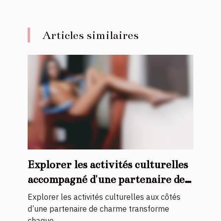
Articles similaires
Explorer les activités culturelles
accompagné d'une partenaire de
charme
Explorer les activités culturelles aux côtés
d’une partenaire de charme transforme
chaque...