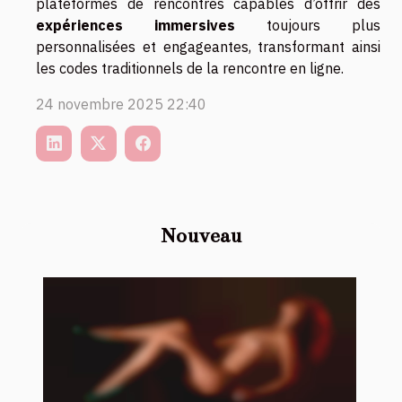
plateformes de rencontres capables d’offrir des
expériences immersives
toujours plus
personnalisées et engageantes, transformant ainsi
les codes traditionnels de la rencontre en ligne.
24 novembre 2025 22:40
Nouveau