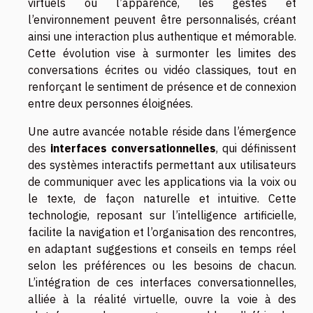
virtuels où l’apparence, les gestes et
l’environnement peuvent être personnalisés, créant
ainsi une interaction plus authentique et mémorable.
Cette évolution vise à surmonter les limites des
conversations écrites ou vidéo classiques, tout en
renforçant le sentiment de présence et de connexion
entre deux personnes éloignées.
Une autre avancée notable réside dans l’émergence
des
interfaces conversationnelles
, qui définissent
des systèmes interactifs permettant aux utilisateurs
de communiquer avec les applications via la voix ou
le texte, de façon naturelle et intuitive. Cette
technologie, reposant sur l’intelligence artificielle,
facilite la navigation et l’organisation des rencontres,
en adaptant suggestions et conseils en temps réel
selon les préférences ou les besoins de chacun.
L’intégration de ces interfaces conversationnelles,
alliée à la réalité virtuelle, ouvre la voie à des