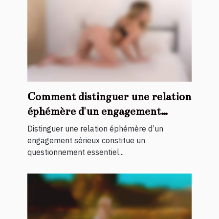
Comment distinguer une relation
éphémère d'un engagement
sérieux ?
Distinguer une relation éphémère d’un
engagement sérieux constitue un
questionnement essentiel...