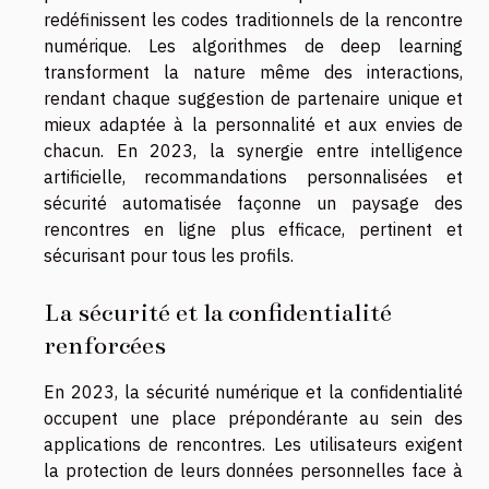
redéfinissent les codes traditionnels de la rencontre
numérique. Les algorithmes de deep learning
transforment la nature même des interactions,
rendant chaque suggestion de partenaire unique et
mieux adaptée à la personnalité et aux envies de
chacun. En 2023, la synergie entre intelligence
artificielle, recommandations personnalisées et
sécurité automatisée façonne un paysage des
rencontres en ligne plus efficace, pertinent et
sécurisant pour tous les profils.
La sécurité et la confidentialité
renforcées
En 2023, la sécurité numérique et la confidentialité
occupent une place prépondérante au sein des
applications de rencontres. Les utilisateurs exigent
la protection de leurs données personnelles face à