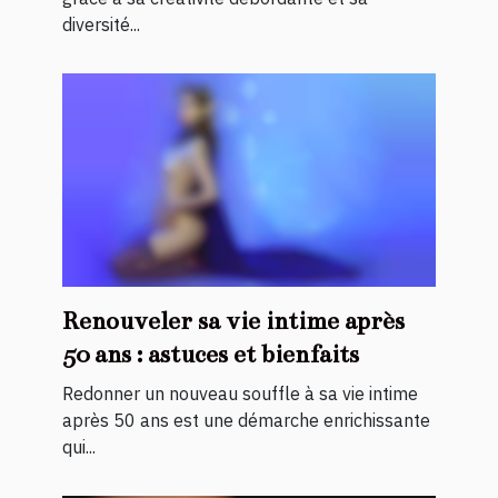
diversité...
Renouveler sa vie intime après
50 ans : astuces et bienfaits
Redonner un nouveau souffle à sa vie intime
après 50 ans est une démarche enrichissante
qui...