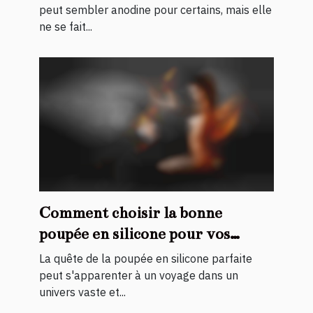
peut sembler anodine pour certains, mais elle
ne se fait...
Comment choisir la bonne
poupée en silicone pour vos
besoins
La quête de la poupée en silicone parfaite
peut s'apparenter à un voyage dans un
univers vaste et...