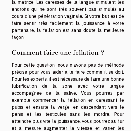
la matrice. Les caresses de la langue stimulent les
endroits qui ne sont très souvent pas stimulés au
cours d’une pénétration vaginale. Si votre but est de
faire sentir très facilement la jouissance à votre
partenaire, la fellation est sans doute la meilleure
façon.
Comment faire une fellation ?
Pour cette question, nous n’avons pas de méthode
précise pour vous aider à le faire comme il se doit.
Pour les experts, il est nécessaire de faire une bonne
lubrification de la zone avec votre langue
accompagnée de la salive. Vous pourrez par
exemple commencer la fellation en caressant le
pubis et ensuite la verge, en descendant vers le
pénis et les testicules sans les mordre. Pour
atteindre plus vite la jouissance, vous pourrez au fur
et à mesure augmenter la vitesse et varier les