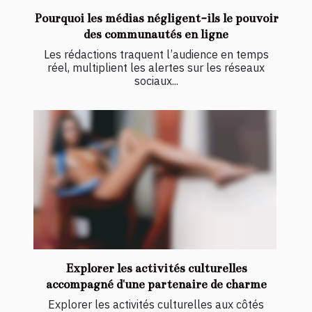
Pourquoi les médias négligent-ils le pouvoir
des communautés en ligne
Les rédactions traquent l’audience en temps
réel, multiplient les alertes sur les réseaux
sociaux...
Explorer les activités culturelles
accompagné d'une partenaire de charme
Explorer les activités culturelles aux côtés