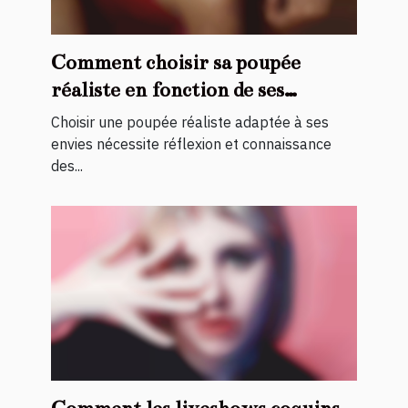
Comment choisir sa poupée
réaliste en fonction de ses
préférences ?
Choisir une poupée réaliste adaptée à ses
envies nécessite réflexion et connaissance
des...