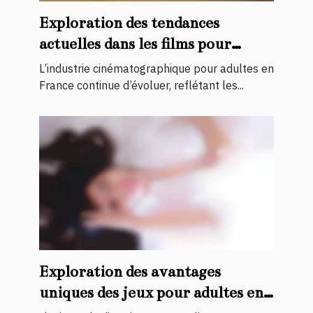
Exploration des tendances
actuelles dans les films pour
adultes français
L’industrie cinématographique pour adultes en
France continue d’évoluer, reflétant les...
Exploration des avantages
uniques des jeux pour adultes en