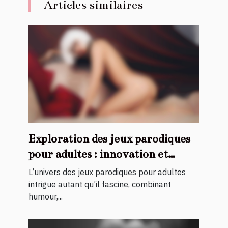
Articles similaires
Exploration des jeux parodiques
pour adultes : innovation et
discrétion
L’univers des jeux parodiques pour adultes
intrigue autant qu’il fascine, combinant
humour,...