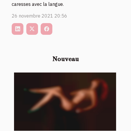
caresses avec la langue.
26 novembre 2021 20:56
Nouveau