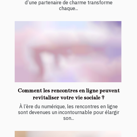
d’une partenaire de charme transforme
chaque...
Comment les rencontres en ligne peuvent
revitaliser votre vie sociale ?
À l’ère du numérique, les rencontres en ligne
sont devenues un incontournable pour élargir
son...