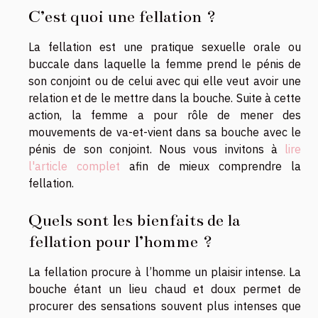
C’est quoi une fellation ?
La fellation est une pratique sexuelle orale ou
buccale dans laquelle la femme prend le pénis de
son conjoint ou de celui avec qui elle veut avoir une
relation et de le mettre dans la bouche. Suite à cette
action, la femme a pour rôle de mener des
mouvements de va-et-vient dans sa bouche avec le
pénis de son conjoint. Nous vous invitons à
lire
l'article complet
afin de mieux comprendre la
fellation.
Quels sont les bienfaits de la
fellation pour l’homme ?
La fellation procure à l’homme un plaisir intense. La
bouche étant un lieu chaud et doux permet de
procurer des sensations souvent plus intenses que