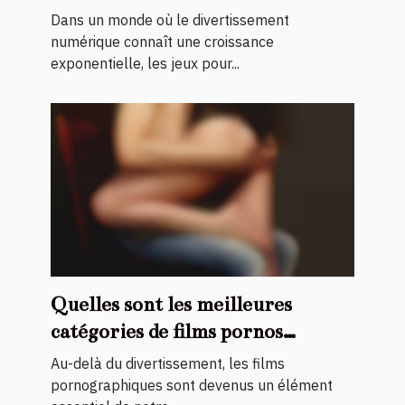
Dans un monde où le divertissement
numérique connaît une croissance
exponentielle, les jeux pour...
Quelles sont les meilleures
catégories de films pornos
existants ?
Au-delà du divertissement, les films
pornographiques sont devenus un élément