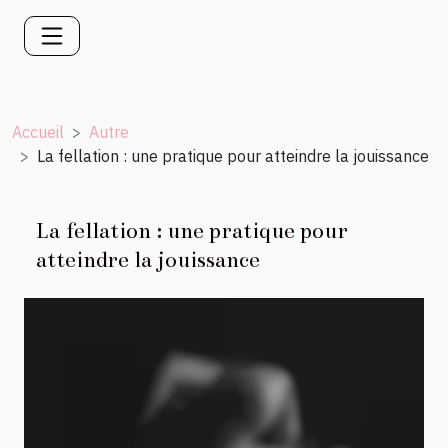
Accueil
Autre
La fellation : une pratique pour atteindre la jouissance
La fellation : une pratique pour
atteindre la jouissance