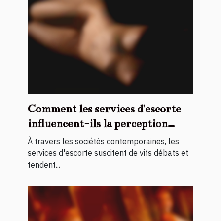
Comment les services d'escorte
influencent-ils la perception
sociale ?
À travers les sociétés contemporaines, les
services d'escorte suscitent de vifs débats et
tendent...