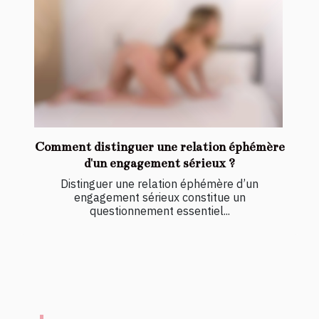
Comment distinguer une relation éphémère
d'un engagement sérieux ?
Distinguer une relation éphémère d’un
engagement sérieux constitue un
questionnement essentiel...