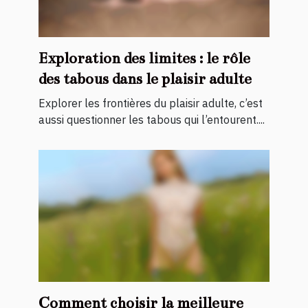
Exploration des limites : le rôle
des tabous dans le plaisir adulte
Explorer les frontières du plaisir adulte, c’est
aussi questionner les tabous qui l’entourent....
Comment choisir la meilleure