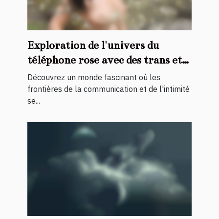
Exploration de l'univers du
téléphone rose avec des trans et
travestis
Découvrez un monde fascinant où les
frontières de la communication et de l'intimité
se...