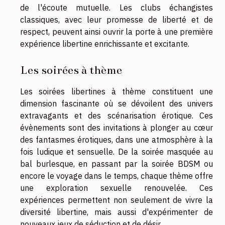
de l'écoute mutuelle. Les clubs échangistes
classiques, avec leur promesse de liberté et de
respect, peuvent ainsi ouvrir la porte à une première
expérience libertine enrichissante et excitante.
Les soirées à thème
Les soirées libertines à thème constituent une
dimension fascinante où se dévoilent des univers
extravagants et des scénarisation érotique. Ces
évènements sont des invitations à plonger au cœur
des fantasmes érotiques, dans une atmosphère à la
fois ludique et sensuelle. De la soirée masquée au
bal burlesque, en passant par la soirée BDSM ou
encore le voyage dans le temps, chaque thème offre
une exploration sexuelle renouvelée. Ces
expériences permettent non seulement de vivre la
diversité libertine, mais aussi d'expérimenter de
nouveaux jeux de séduction et de désir.