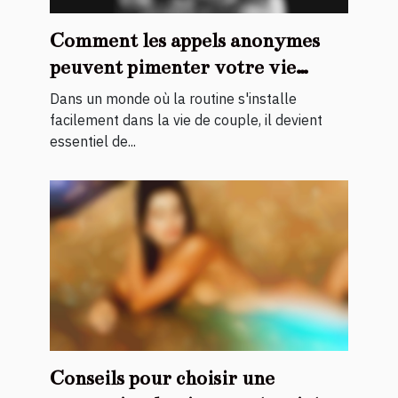
Comment les appels anonymes
peuvent pimenter votre vie
intime ?
Dans un monde où la routine s'installe
facilement dans la vie de couple, il devient
essentiel de...
Conseils pour choisir une