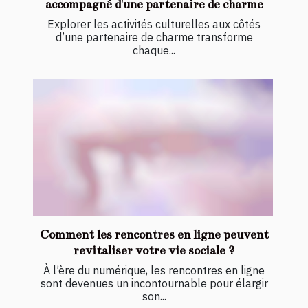
accompagné d'une partenaire de charme
Explorer les activités culturelles aux côtés
d’une partenaire de charme transforme
chaque...
Comment les rencontres en ligne peuvent
revitaliser votre vie sociale ?
À l’ère du numérique, les rencontres en ligne
sont devenues un incontournable pour élargir
son...