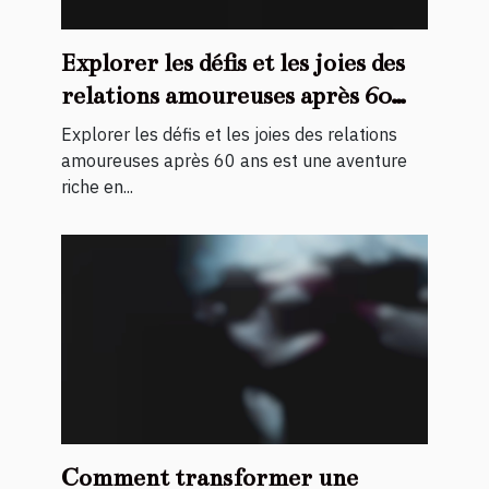
Explorer les défis et les joies des
relations amoureuses après 60
ans
Explorer les défis et les joies des relations
amoureuses après 60 ans est une aventure
riche en...
Comment transformer une