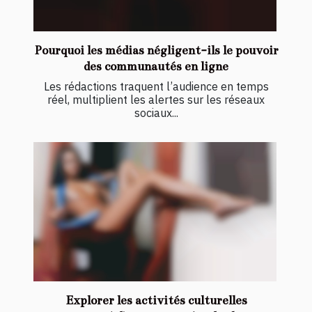
Pourquoi les médias négligent-ils le pouvoir
des communautés en ligne
Les rédactions traquent l’audience en temps
réel, multiplient les alertes sur les réseaux
sociaux...
Explorer les activités culturelles