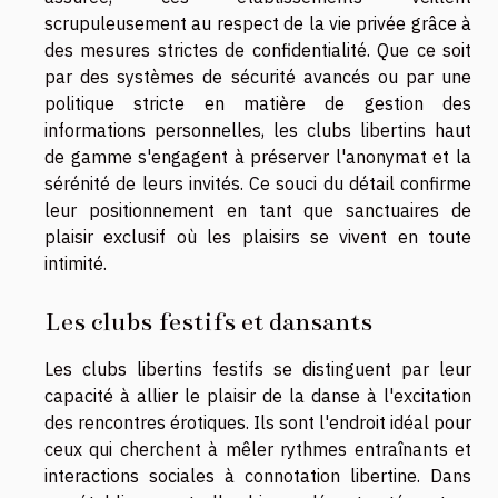
scrupuleusement au respect de la vie privée grâce à
des mesures strictes de confidentialité. Que ce soit
par des systèmes de sécurité avancés ou par une
politique stricte en matière de gestion des
informations personnelles, les clubs libertins haut
de gamme s'engagent à préserver l'anonymat et la
sérénité de leurs invités. Ce souci du détail confirme
leur positionnement en tant que sanctuaires de
plaisir exclusif où les plaisirs se vivent en toute
intimité.
Les clubs festifs et dansants
Les clubs libertins festifs se distinguent par leur
capacité à allier le plaisir de la danse à l'excitation
des rencontres érotiques. Ils sont l'endroit idéal pour
ceux qui cherchent à mêler rythmes entraînants et
interactions sociales à connotation libertine. Dans