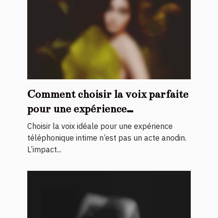
Comment choisir la voix parfaite
pour une expérience
téléphonique intime ?
Choisir la voix idéale pour une expérience
téléphonique intime n’est pas un acte anodin.
L’impact...