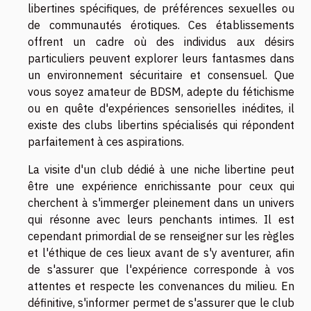
libertines spécifiques, de préférences sexuelles ou
de communautés érotiques. Ces établissements
offrent un cadre où des individus aux désirs
particuliers peuvent explorer leurs fantasmes dans
un environnement sécuritaire et consensuel. Que
vous soyez amateur de BDSM, adepte du fétichisme
ou en quête d'expériences sensorielles inédites, il
existe des clubs libertins spécialisés qui répondent
parfaitement à ces aspirations.
La visite d'un club dédié à une niche libertine peut
être une expérience enrichissante pour ceux qui
cherchent à s'immerger pleinement dans un univers
qui résonne avec leurs penchants intimes. Il est
cependant primordial de se renseigner sur les règles
et l'éthique de ces lieux avant de s'y aventurer, afin
de s'assurer que l'expérience corresponde à vos
attentes et respecte les convenances du milieu. En
définitive, s'informer permet de s'assurer que le club