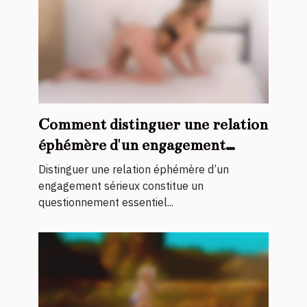
Comment distinguer une relation
éphémère d'un engagement
sérieux ?
Distinguer une relation éphémère d’un
engagement sérieux constitue un
questionnement essentiel...