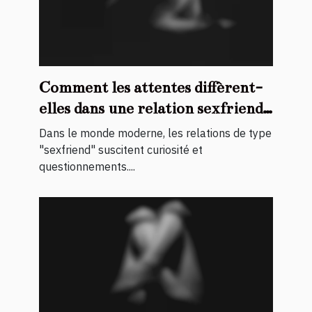
Comment les attentes diffèrent-
elles dans une relation sexfriend
?
Dans le monde moderne, les relations de type
"sexfriend" suscitent curiosité et
questionnements....