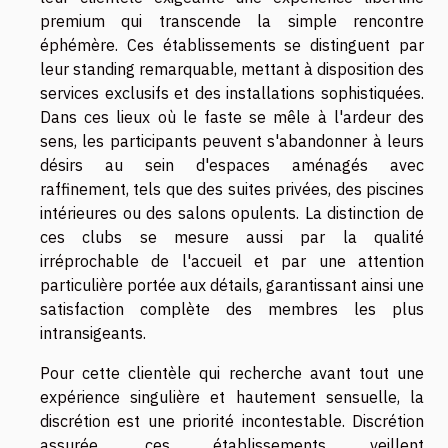
premium qui transcende la simple rencontre
éphémère. Ces établissements se distinguent par
leur standing remarquable, mettant à disposition des
services exclusifs et des installations sophistiquées.
Dans ces lieux où le faste se mêle à l'ardeur des
sens, les participants peuvent s'abandonner à leurs
désirs au sein d'espaces aménagés avec
raffinement, tels que des suites privées, des piscines
intérieures ou des salons opulents. La distinction de
ces clubs se mesure aussi par la qualité
irréprochable de l'accueil et par une attention
particulière portée aux détails, garantissant ainsi une
satisfaction complète des membres les plus
intransigeants.
Pour cette clientèle qui recherche avant tout une
expérience singulière et hautement sensuelle, la
discrétion est une priorité incontestable. Discrétion
assurée, ces établissements veillent