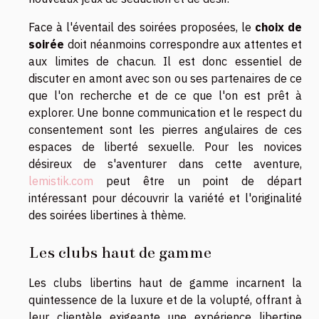
Face à l'éventail des soirées proposées, le
choix de
soirée
doit néanmoins correspondre aux attentes et
aux limites de chacun. Il est donc essentiel de
discuter en amont avec son ou ses partenaires de ce
que l'on recherche et de ce que l'on est prêt à
explorer. Une bonne communication et le respect du
consentement sont les pierres angulaires de ces
espaces de liberté sexuelle. Pour les novices
désireux de s'aventurer dans cette aventure,
lemistik.com
peut être un point de départ
intéressant pour découvrir la variété et l'originalité
des soirées libertines à thème.
Les clubs haut de gamme
Les clubs libertins haut de gamme incarnent la
quintessence de la luxure et de la volupté, offrant à
leur clientèle exigeante une expérience libertine