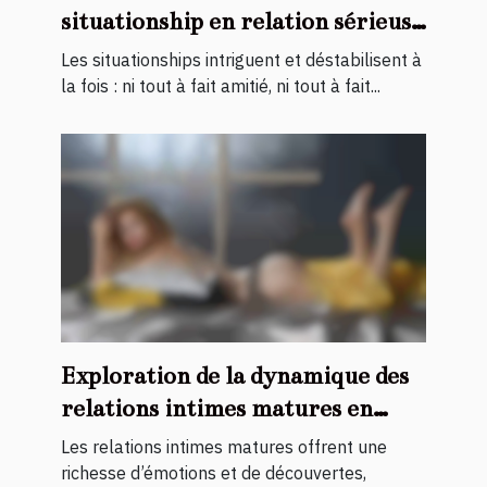
situationship en relation sérieuse
?
Les situationships intriguent et déstabilisent à
la fois : ni tout à fait amitié, ni tout à fait...
Exploration de la dynamique des
relations intimes matures en
direct
Les relations intimes matures offrent une
richesse d’émotions et de découvertes,