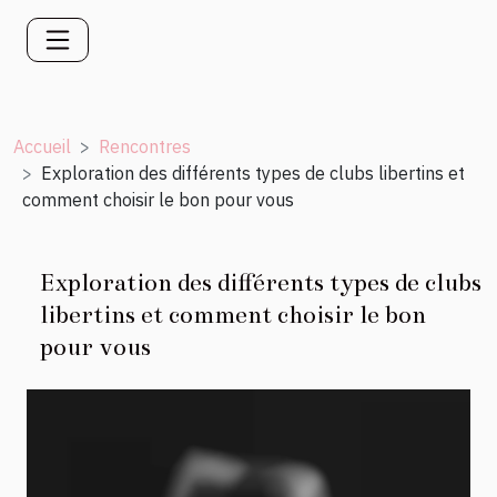
Accueil
Rencontres
Exploration des différents types de clubs libertins et
comment choisir le bon pour vous
Exploration des différents types de clubs
libertins et comment choisir le bon
pour vous