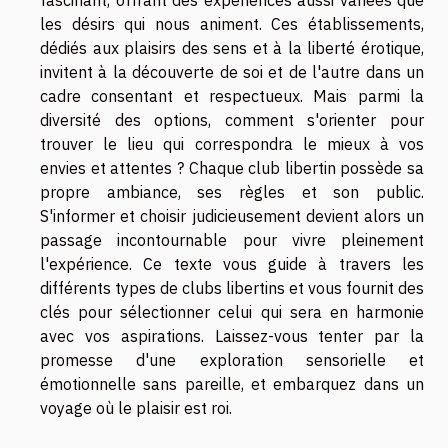
les désirs qui nous animent. Ces établissements,
dédiés aux plaisirs des sens et à la liberté érotique,
invitent à la découverte de soi et de l'autre dans un
cadre consentant et respectueux. Mais parmi la
diversité des options, comment s'orienter pour
trouver le lieu qui correspondra le mieux à vos
envies et attentes ? Chaque club libertin possède sa
propre ambiance, ses règles et son public.
S'informer et choisir judicieusement devient alors un
passage incontournable pour vivre pleinement
l'expérience. Ce texte vous guide à travers les
différents types de clubs libertins et vous fournit des
clés pour sélectionner celui qui sera en harmonie
avec vos aspirations. Laissez-vous tenter par la
promesse d'une exploration sensorielle et
émotionnelle sans pareille, et embarquez dans un
voyage où le plaisir est roi.