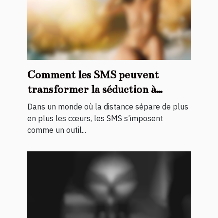
Comment les SMS peuvent
transformer la séduction à
distance ?
Dans un monde où la distance sépare de plus
en plus les cœurs, les SMS s’imposent
comme un outil...