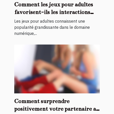
Comment les jeux pour adultes
favorisent-ils les interactions
virtuelles ?
Les jeux pour adultes connaissent une
popularité grandissante dans le domaine
numérique,...
Comment surprendre
positivement votre partenaire au