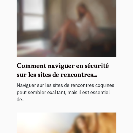
Comment naviguer en sécurité
sur les sites de rencontres
coquines ?
Naviguer sur les sites de rencontres coquines
peut sembler exaltant, mais il est essentiel
de...