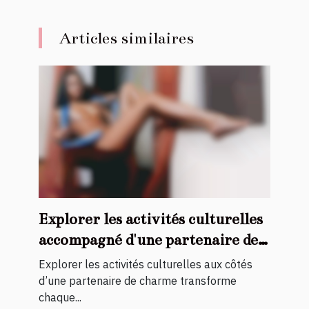
Articles similaires
Explorer les activités culturelles
accompagné d'une partenaire de
charme
Explorer les activités culturelles aux côtés
d’une partenaire de charme transforme
chaque...