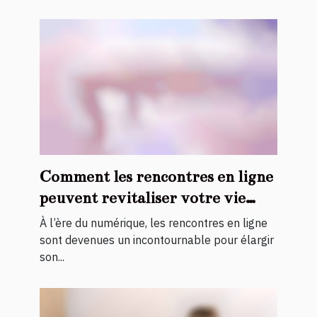
Comment les rencontres en ligne
peuvent revitaliser votre vie
sociale ?
À l’ère du numérique, les rencontres en ligne
sont devenues un incontournable pour élargir
son...