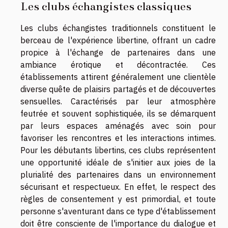
Les clubs échangistes classiques
Les clubs échangistes traditionnels constituent le
berceau de l'expérience libertine, offrant un cadre
propice à l'échange de partenaires dans une
ambiance érotique et décontractée. Ces
établissements attirent généralement une clientèle
diverse quête de plaisirs partagés et de découvertes
sensuelles. Caractérisés par leur atmosphère
feutrée et souvent sophistiquée, ils se démarquent
par leurs espaces aménagés avec soin pour
favoriser les rencontres et les interactions intimes.
Pour les débutants libertins, ces clubs représentent
une opportunité idéale de s'initier aux joies de la
plurialité des partenaires dans un environnement
sécurisant et respectueux. En effet, le respect des
règles de consentement y est primordial, et toute
personne s'aventurant dans ce type d'établissement
doit être consciente de l'importance du dialogue et