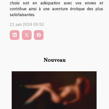
choisi soit en adéquation avec vos envies et
contribue ainsi à une aventure érotique des plus
satisfaisantes.
11 juin 2024 00:52
Nouveau