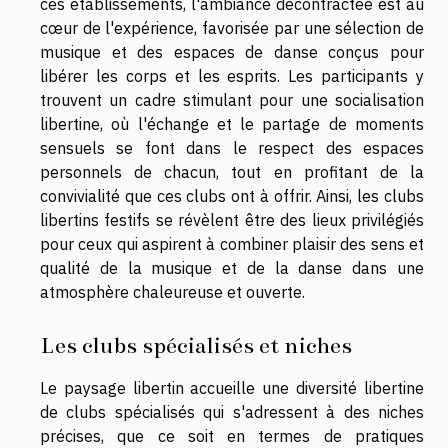
ces établissements, l'ambiance décontractée est au
cœur de l'expérience, favorisée par une sélection de
musique et des espaces de danse conçus pour
libérer les corps et les esprits. Les participants y
trouvent un cadre stimulant pour une socialisation
libertine, où l'échange et le partage de moments
sensuels se font dans le respect des espaces
personnels de chacun, tout en profitant de la
convivialité que ces clubs ont à offrir. Ainsi, les clubs
libertins festifs se révèlent être des lieux privilégiés
pour ceux qui aspirent à combiner plaisir des sens et
qualité de la musique et de la danse dans une
atmosphère chaleureuse et ouverte.
Les clubs spécialisés et niches
Le paysage libertin accueille une diversité libertine
de clubs spécialisés qui s'adressent à des niches
précises, que ce soit en termes de pratiques