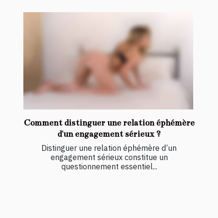
Comment distinguer une relation éphémère
d'un engagement sérieux ?
Distinguer une relation éphémère d’un
engagement sérieux constitue un
questionnement essentiel...